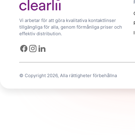
Vi arbetar för att göra kvalitativa kontaktlinser
tillgängliga för alla, genom förmånliga priser och
effektiv distribution.
© Copyright 2026, Alla rättigheter förbehållna