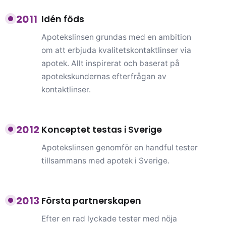
2011
Idén föds
Apotekslinsen grundas med en ambition
om att erbjuda kvalitetskontaktlinser via
apotek. Allt inspirerat och baserat på
apotekskundernas efterfrågan av
kontaktlinser.
2012
Konceptet testas i Sverige
Apotekslinsen genomför en handful tester
tillsammans med apotek i Sverige.
2013
Första partnerskapen
Efter en rad lyckade tester med nöja