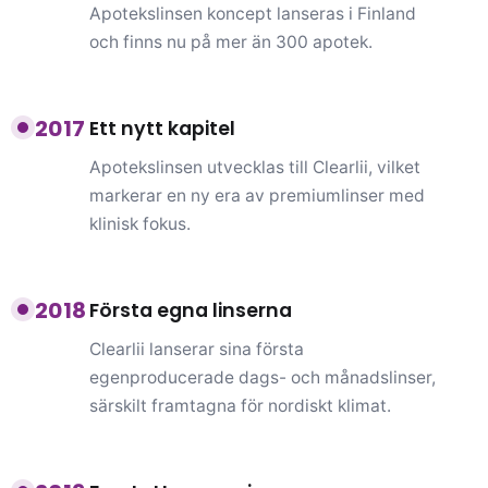
Apotekslinsen koncept lanseras i Finland
och finns nu på mer än 300 apotek.
2017
Ett nytt kapitel
Apotekslinsen utvecklas till Clearlii, vilket
markerar en ny era av premiumlinser med
klinisk fokus.
2018
Första egna linserna
Clearlii lanserar sina första
egenproducerade dags- och månadslinser,
särskilt framtagna för nordiskt klimat.