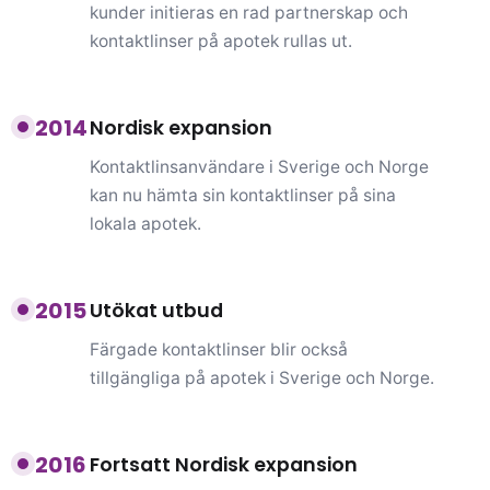
kunder initieras en rad partnerskap och
kontaktlinser på apotek rullas ut.
2014
Nordisk expansion
Kontaktlinsanvändare i Sverige och Norge
kan nu hämta sin kontaktlinser på sina
lokala apotek.
2015
Utökat utbud
Färgade kontaktlinser blir också
tillgängliga på apotek i Sverige och Norge.
2016
Fortsatt Nordisk expansion