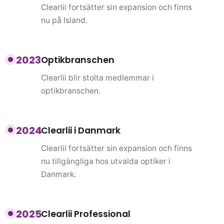
Clearlii fortsätter sin expansion och finns
nu på Island.
2023
Optikbranschen
Clearlii blir stolta medlemmar i
optikbranschen.
2024
Clearlii i Danmark
Clearlii fortsätter sin expansion och finns
nu tillgängliga hos utvalda optiker i
Danmark.
2025
Clearlii Professional