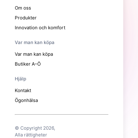
Om oss
Produkter
Innovation och komfort
Var man kan köpa
Var man kan köpa
Butiker A–Ö
Hjälp
Kontakt
Ögonhälsa
© Copyright 2026,
Alla rättigheter