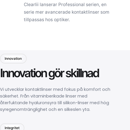
Clearlii lanserar Professional serien, en
serie mer avancerade kontaktlinser som
tillpassas hos optiker.
Innovation
Innovation gör skillnad
Vi utvecklar kontaktlinser med fokus på komfort och
säkerhet. Från vitaminberikade linser med
återfuktande hyaluronsyra till silikon-linser med hög
syregenomtränglighet och en silkeslen yta.
Integritet