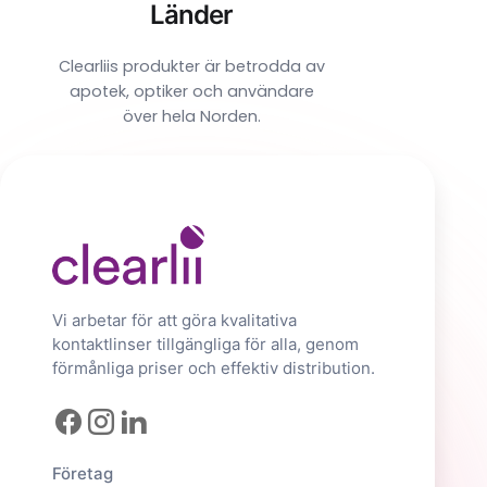
Länder
Clearliis produkter är betrodda av
apotek, optiker och användare
över hela Norden.
Vi arbetar för att göra kvalitativa
kontaktlinser tillgängliga för alla, genom
förmånliga priser och effektiv distribution.
Företag