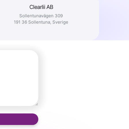
Clearlii AB
Sollentunavägen 309
191 36 Sollentuna, Sverige