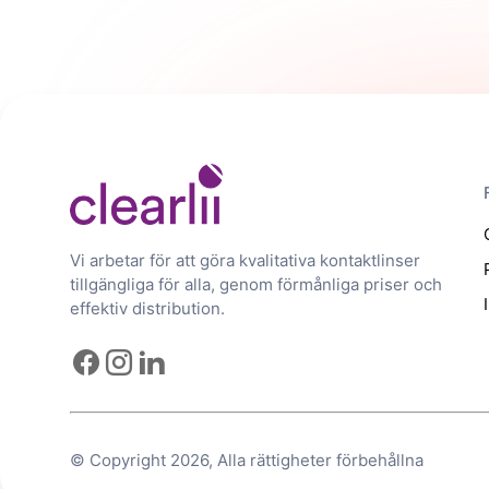
Vi arbetar för att göra kvalitativa kontaktlinser
tillgängliga för alla, genom förmånliga priser och
effektiv distribution.
© Copyright 2026, Alla rättigheter förbehållna